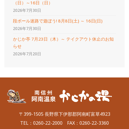
（日）～16日（日）
2026年7月30日
段ボール迷路で遊ぼう! 8月8日(土) ～ 16日(日)
2026年7月30日
かじか亭 7月23日（木）～ テイクアウト休止のお知
らせ
2026年7月20日
〒399-1505 長野県下伊那郡阿南町富草4923
TEL：
0260-22-2000
FAX：0260-22-3360