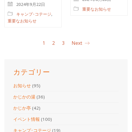
2024年9月22日
重要なお知らせ
キャンプ･コテージ
,
重要なお知らせ
1
2
3
Next
カテゴリー
お知らせ
(95)
かじかの湯
(36)
かじか亭
(42)
イベント情報
(100)
キャンプ･コテージ
(19)