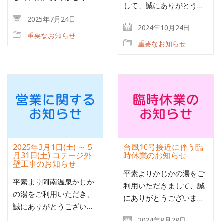
して、誠にありがとう…
2025年7月24日
2024年10月24日
重要なお知らせ
重要なお知らせ
2025年3月1日(土) ～ 5
台風10号接近に伴う臨
月31日(土) コテージ外
時休業のお知らせ
壁工事のお知らせ
平素よりかじかの湯をご
平素より阿南温泉かじか
利用いただきまして、誠
の湯をご利用いただき、
にありがとうございま…
誠にありがとうござい…
2024年8月28日