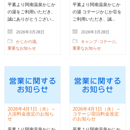
平素より阿南温泉かじか
平素より阿南温泉かじか
の湯をご利用いただき、
の湯 コテージかじか荘を
誠にありがとうござい…
ご利用いただき、誠…
2026年3月28日
2026年3月28日
かじかの湯
,
キャンプ･コテージ
,
重要なお知らせ
重要なお知らせ
2026年4月1日（水）～
2026年4月1日（水）～
入浴料金改定のお知ら
コテージ宿泊料金改定
せ
のお知らせ
平素より阿南温泉かじか
平素より阿南温泉かじか