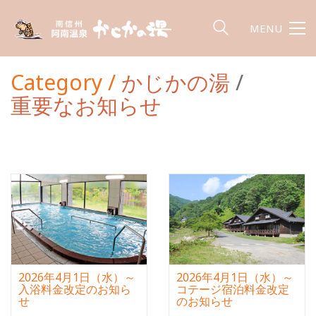
MENU
Category /
かじかの湯
/
重要なお知らせ
2026年4月1日（水）～
2026年4月1日（水）～
入浴料金改定のお知ら
コテージ宿泊料金改定
せ
のお知らせ