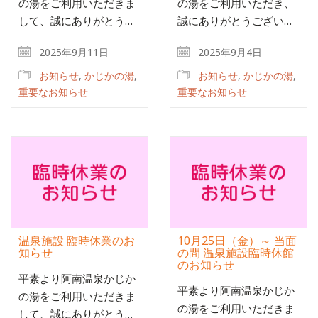
の湯をご利用いただきま
の湯をご利用いただき、
して、誠にありがとう…
誠にありがとうござい…
2025年9月11日
2025年9月4日
お知らせ
,
かじかの湯
,
お知らせ
,
かじかの湯
,
重要なお知らせ
重要なお知らせ
温泉施設 臨時休業のお
10月25日（金）～ 当面
知らせ
の間 温泉施設臨時休館
のお知らせ
平素より阿南温泉かじか
平素より阿南温泉かじか
の湯をご利用いただきま
の湯をご利用いただきま
して、誠にありがとう…