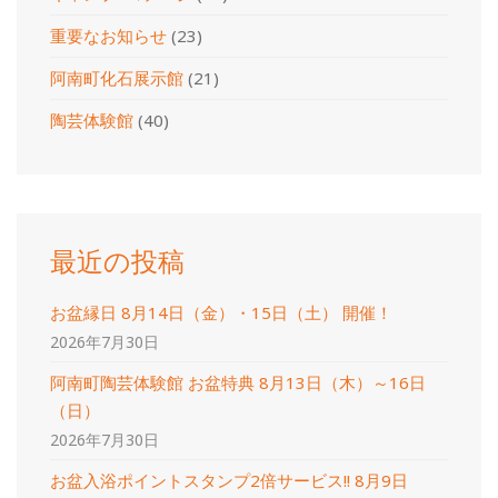
重要なお知らせ
(23)
阿南町化石展示館
(21)
陶芸体験館
(40)
最近の投稿
お盆縁日 8月14日（金）・15日（土） 開催！
2026年7月30日
阿南町陶芸体験館 お盆特典 8月13日（木）～16日
（日）
2026年7月30日
お盆入浴ポイントスタンプ2倍サービス!! 8月9日