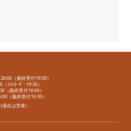
0:00（最終受付19:30）
（ﾗｽﾄｵｰﾀﾞｰ19:30）
00（最終受付16:00）
:00（最終受付15:30）
の場合は営業）