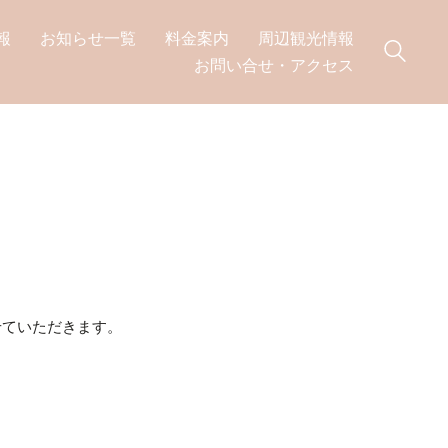
報
お知らせ一覧
料金案内
周辺観光情報
お問い合せ・アクセス
せていただきます。