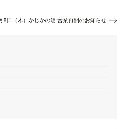
2月8日（木）かじかの湯 営業再開のお知らせ