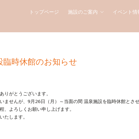
トップページ
施設のご案内
イベント情
施設臨時休館のお知らせ
ありがとうございます。
いませんが、9月26日（月）～当面の間 温泉施設を臨時休館とさ
程、よろしくお願い申し上げます。
いたします。