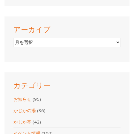
アーカイブ
ア
ー
カ
イ
ブ
カテゴリー
お知らせ
(95)
かじかの湯
(36)
かじか亭
(42)
イベント情報
(100)