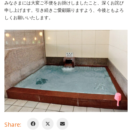
みなさまには大変ご不便をお掛けしましたこと、深くお詫び
申し上げます。引き続きご愛顧賜りますよう、今後ともよろ
しくお願いいたします。
Share: