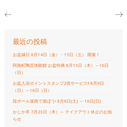
最近の投稿
お盆縁日 8月14日（金）・15日（土） 開催！
阿南町陶芸体験館 お盆特典 8月13日（木）～16日
（日）
お盆入浴ポイントスタンプ2倍サービス!! 8月9日
（日）～16日（日）
段ボール迷路で遊ぼう! 8月8日(土) ～ 16日(日)
かじか亭 7月23日（木）～ テイクアウト休止のお知
らせ