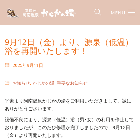
MENU
9月12日（金）より、源泉（低温）
浴を再開いたします！
2025年9月11日
お知らせ
,
かじかの湯
,
重要なお知らせ
平素より阿南温泉かじかの湯をご利用いただきまして、誠に
ありがとうございます。
設備不良により、源泉（低温）浴（男･女）の利用を停止して
おりましたが、このたび修理が完了しましたので、9月12日
（金）より再開いたします。