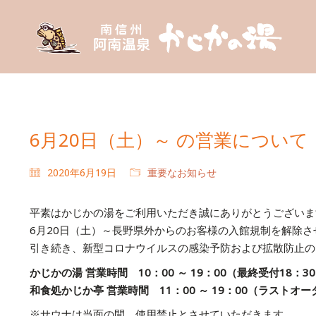
6月20日（土）～ の営業について
2020年6月19日
重要なお知らせ
平素はかじかの湯をご利用いただき誠にありがとうございま
6月20日（土）～長野県外からのお客様の入館規制を解除
引き続き、新型コロナウイルスの感染予防および拡散防止の
かじかの湯 営業時間 10：00 ～ 19：00（最終受付18：3
和食処かじか亭 営業時間 11：00 ～ 19：00（ラストオー
※サウナは当面の間、使用禁止とさせていただきます。