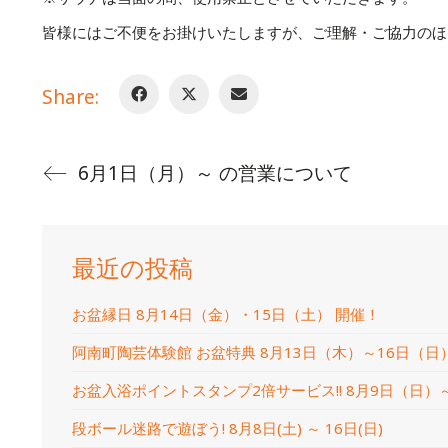
皆様にはご不便をお掛けいたしますが、ご理解・ご協力のほ
Share:
6月1日（月）～ の営業について
最近の投稿
お盆縁日 8月14日（金）・15日（土） 開催！
阿南町陶芸体験館 お盆特典 8月13日（木）～16日（日
お盆入浴ポイントスタンプ2倍サービス!! 8月9日（日）
段ボール迷路で遊ぼう! 8月8日(土) ～ 16日(日)