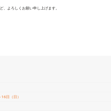
ど、よろしくお願い申し上げます。
）
～16日（日）