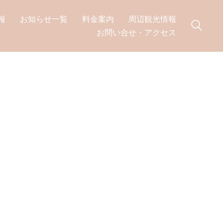
報
お知らせ一覧
料金案内
周辺観光情報
お問い合せ・アクセス