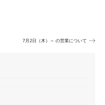
7月2日（木）～ の営業について