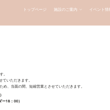
トップページ
施設のご案内
イベント情
す。
させていただきます。
ため、当面の間、短縮営業とさせていただきます。
0）
ダー18：00）