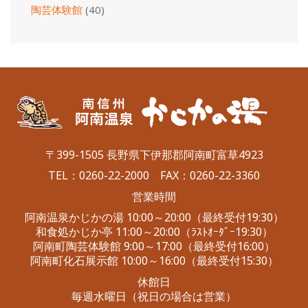
陶芸体験館
(40)
〒399-1505 長野県下伊那郡阿南町富草4923
TEL：
0260-22-2000
FAX：0260-22-3360
営業時間
阿南温泉かじかの湯 10:00～20:00（最終受付19:30）
和食処かじか亭 11:00～20:00（ﾗｽﾄｵｰﾀﾞｰ19:30）
阿南町陶芸体験館 9:00～17:00（最終受付16:00）
阿南町化石展示館 10:00～16:00（最終受付15:30）
休館日
毎週水曜日（祝日の場合は営業）