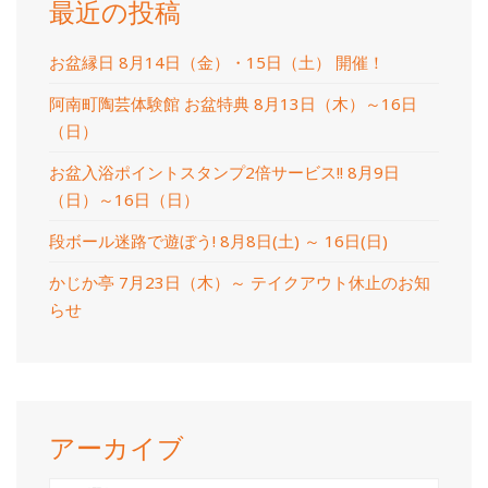
最近の投稿
お盆縁日 8月14日（金）・15日（土） 開催！
阿南町陶芸体験館 お盆特典 8月13日（木）～16日
（日）
お盆入浴ポイントスタンプ2倍サービス!! 8月9日
（日）～16日（日）
段ボール迷路で遊ぼう! 8月8日(土) ～ 16日(日)
かじか亭 7月23日（木）～ テイクアウト休止のお知
らせ
アーカイブ