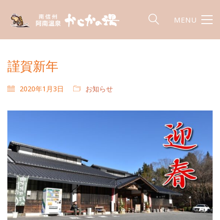
MENU
謹賀新年
2020年1月3日
お知らせ