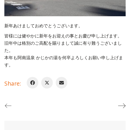
新年あけましておめでとうございます。
皆様には健やかに新年をお迎えの事とお慶び申し上げます。
旧年中は格別のご高配を賜りまして誠に有り難うございまし
た。
本年も阿南温泉 かじかの湯を何卒よろしくお願い申し上げま
す。
Share: