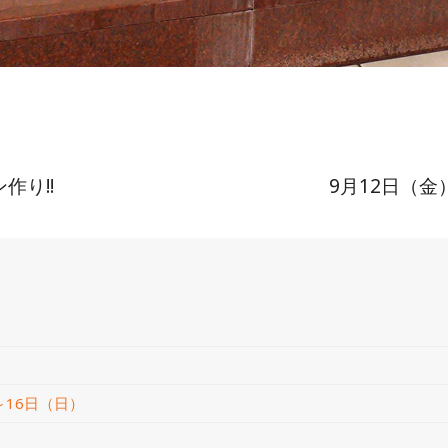
作り!!
9月12日（
）
～16日（日）