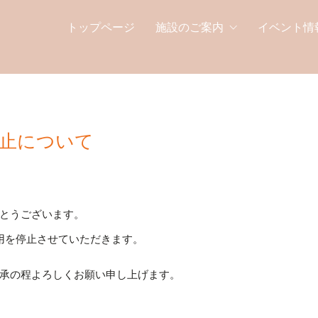
トップページ
施設のご案内
イベント情
停止について
とうございます。
用を停止させていただきます。
承の程よろしくお願い申し上げます。