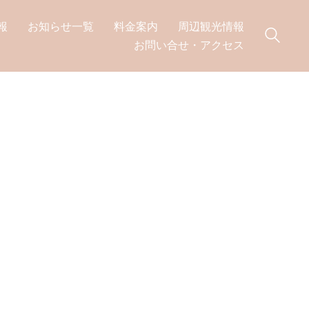
報
お知らせ一覧
料金案内
周辺観光情報
お問い合せ・アクセス