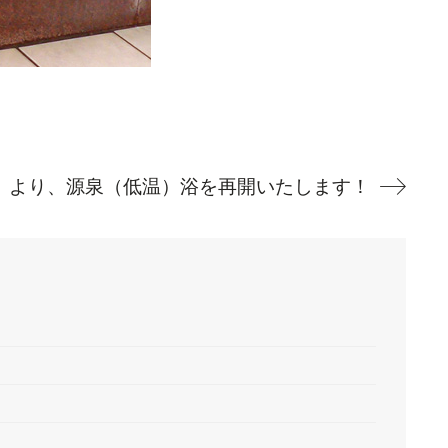
金）より、源泉（低温）浴を再開いたします！