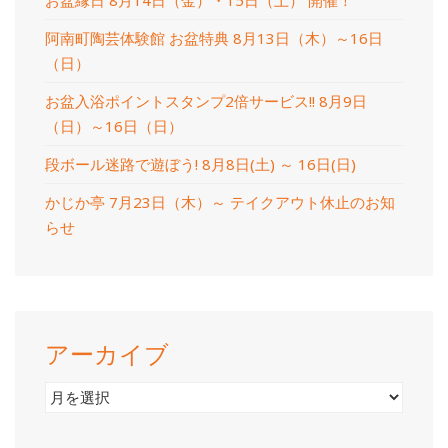
阿南町陶芸体験館 お盆特典 8月13日（木）～16日
（日）
お盆入浴ポイントスタンプ2倍サービス!! 8月9日
（日）～16日（日）
段ボール迷路で遊ぼう! 8月8日(土) ～ 16日(日)
かじか亭 7月23日（木）～ テイクアウト休止のお知
らせ
アーカイブ
ア
ー
カ