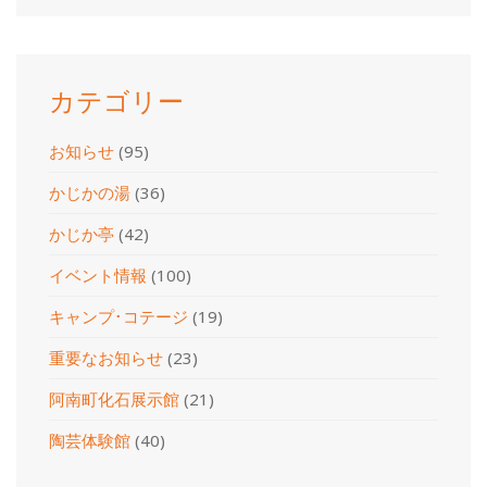
イ
ブ
カテゴリー
お知らせ
(95)
かじかの湯
(36)
かじか亭
(42)
イベント情報
(100)
キャンプ･コテージ
(19)
重要なお知らせ
(23)
阿南町化石展示館
(21)
陶芸体験館
(40)