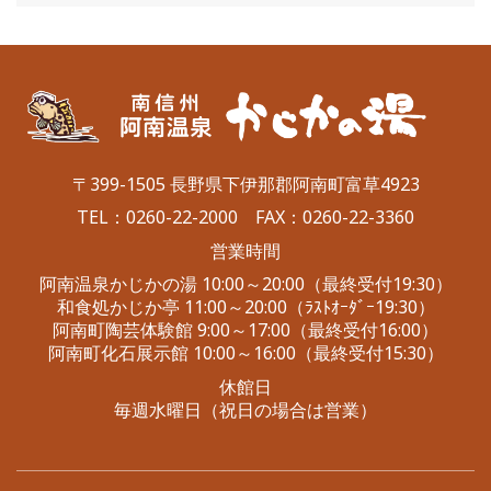
〒399-1505 長野県下伊那郡阿南町富草4923
TEL：
0260-22-2000
FAX：0260-22-3360
営業時間
阿南温泉かじかの湯 10:00～20:00（最終受付19:30）
和食処かじか亭 11:00～20:00（ﾗｽﾄｵｰﾀﾞｰ19:30）
阿南町陶芸体験館 9:00～17:00（最終受付16:00）
阿南町化石展示館 10:00～16:00（最終受付15:30）
休館日
毎週水曜日（祝日の場合は営業）