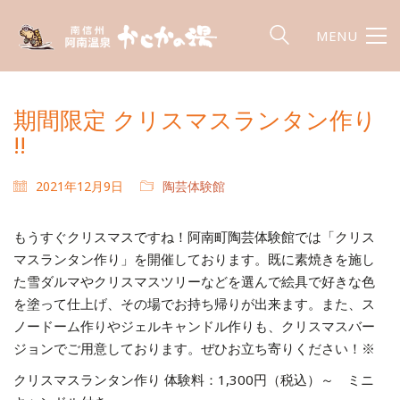
MENU
期間限定 クリスマスランタン作り
!!
2021年12月9日
陶芸体験館
もうすぐクリスマスですね！阿南町陶芸体験館では「クリス
マスランタン作り」を開催しております。既に素焼きを施し
た雪ダルマやクリスマスツリーなどを選んで絵具で好きな色
を塗って仕上げ、その場でお持ち帰りが出来ます。また、ス
ノードーム作りやジェルキャンドル作りも、クリスマスバー
ジョンでご用意しております。ぜひお立ち寄りください！※
クリスマスランタン作り 体験料：1,300円（税込）～ ミニ