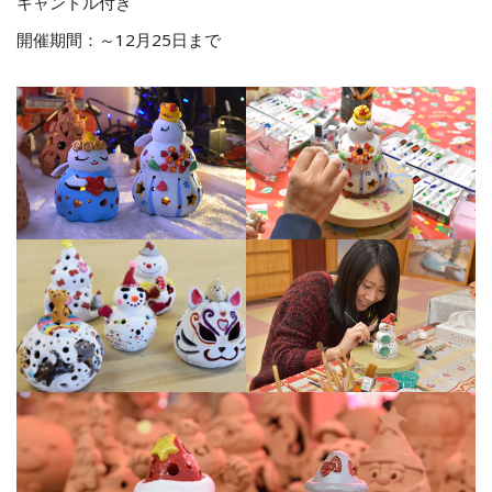
キャンドル付き
開催期間：～12月25日まで