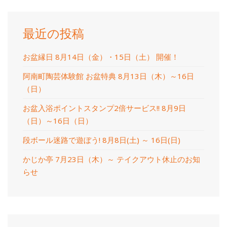
最近の投稿
お盆縁日 8月14日（金）・15日（土） 開催！
阿南町陶芸体験館 お盆特典 8月13日（木）～16日
（日）
お盆入浴ポイントスタンプ2倍サービス!! 8月9日
（日）～16日（日）
段ボール迷路で遊ぼう! 8月8日(土) ～ 16日(日)
かじか亭 7月23日（木）～ テイクアウト休止のお知
らせ