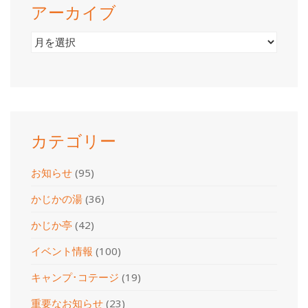
アーカイブ
ア
ー
カ
イ
ブ
カテゴリー
お知らせ
(95)
かじかの湯
(36)
かじか亭
(42)
イベント情報
(100)
キャンプ･コテージ
(19)
重要なお知らせ
(23)