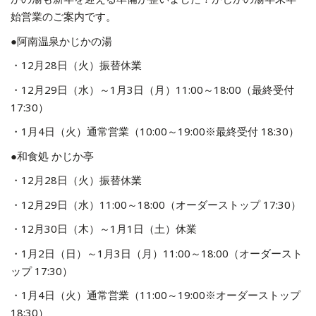
始営業のご案内です。
●阿南温泉かじかの湯
・12月28日（火）振替休業
・12月29日（水）～1月3日（月）11:00～18:00（最終受付
17:30）
・1月4日（火）通常営業（10:00～19:00※最終受付 18:30）
●和食処 かじか亭
・12月28日（火）振替休業
・12月29日（水）11:00～18:00（オーダーストップ 17:30）
・12月30日（木）～1月1日（土）休業
・1月2日（日）～1月3日（月）11:00～18:00（オーダースト
ップ 17:30）
・1月4日（火）通常営業（11:00～19:00※オーダーストップ
18:30）