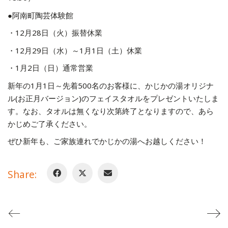
●阿南町陶芸体験館
・12月28日（火）振替休業
・12月29日（水）～1月1日（土）休業
・1月2日（日）通常営業
新年の1月1日～先着500名のお客様に、かじかの湯オリジナ
ル(お正月バージョン)のフェイスタオルをプレゼントいたしま
す。なお、タオルは無くなり次第終了となりますので、あら
かじめご了承ください。
ぜひ新年も、ご家族連れでかじかの湯へお越しください！
Share: