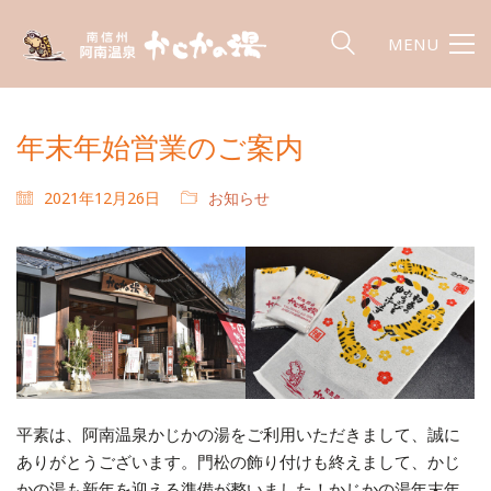
MENU
年末年始営業のご案内
2021年12月26日
お知らせ
平素は、阿南温泉かじかの湯をご利用いただきまして、誠に
ありがとうございます。門松の飾り付けも終えまして、かじ
かの湯も新年を迎える準備が整いました！かじかの湯年末年