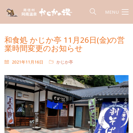
MENU
和食処 かじか亭 11月26日(金)の営
業時間変更のお知らせ
2021年11月16日
かじか亭