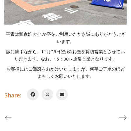
平素は和食処 かじか亭をご利用いただき誠にありがとうござ
います。
誠に勝手ながら、11月26日(金)のお昼を貸切営業とさせてい
ただきます。なお、15：00～通常営業となります。
お客様にはご迷惑をおかけいたしますが、何卒ご了承のほど
よろしくお願いいたします。
Share: