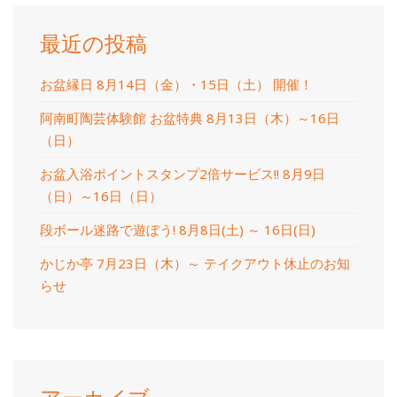
最近の投稿
お盆縁日 8月14日（金）・15日（土） 開催！
阿南町陶芸体験館 お盆特典 8月13日（木）～16日
（日）
お盆入浴ポイントスタンプ2倍サービス!! 8月9日
（日）～16日（日）
段ボール迷路で遊ぼう! 8月8日(土) ～ 16日(日)
かじか亭 7月23日（木）～ テイクアウト休止のお知
らせ