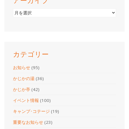
アーカイブ
ア
ー
カ
イ
ブ
カテゴリー
お知らせ
(95)
かじかの湯
(36)
かじか亭
(42)
イベント情報
(100)
キャンプ･コテージ
(19)
重要なお知らせ
(23)