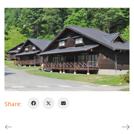
Share: