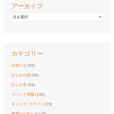
アーカイブ
ア
ー
カ
イ
ブ
カテゴリー
お知らせ
(95)
かじかの湯
(36)
かじか亭
(42)
イベント情報
(100)
キャンプ･コテージ
(19)
重要なお知らせ
(23)