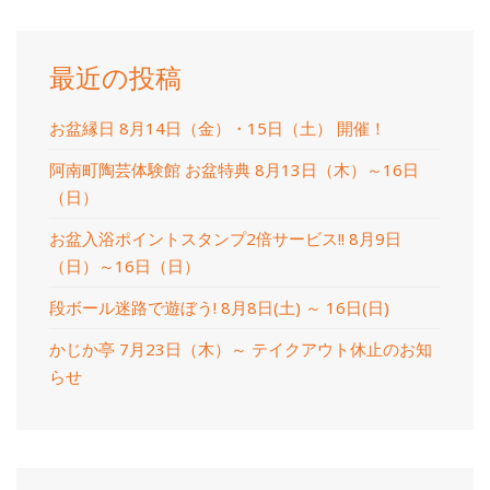
最近の投稿
お盆縁日 8月14日（金）・15日（土） 開催！
阿南町陶芸体験館 お盆特典 8月13日（木）～16日
（日）
お盆入浴ポイントスタンプ2倍サービス!! 8月9日
（日）～16日（日）
段ボール迷路で遊ぼう! 8月8日(土) ～ 16日(日)
かじか亭 7月23日（木）～ テイクアウト休止のお知
らせ