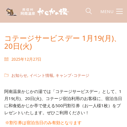
MENU
コテージサービスデー 1月19(月)、
20日(火)
2025年12月27日
お知らせ
,
イベント情報
,
キャンプ･コテージ
阿南温泉かじかの湯では「コテージサービスデー」として、1
月19(月)、20日(火)、コテージ宿泊利用のお客様に、宿泊当日
に和食処かじか亭で使える500円割引券（お一人様1枚）をプ
レゼントいたします。ぜひご利用ください！
※割引券は宿泊当日のみ有効となります