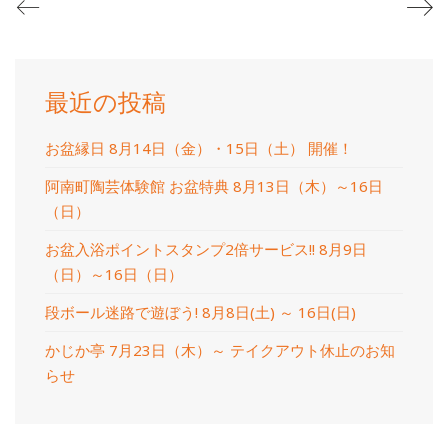
最近の投稿
お盆縁日 8月14日（金）・15日（土） 開催！
阿南町陶芸体験館 お盆特典 8月13日（木）～16日
（日）
お盆入浴ポイントスタンプ2倍サービス!! 8月9日
（日）～16日（日）
段ボール迷路で遊ぼう! 8月8日(土) ～ 16日(日)
かじか亭 7月23日（木）～ テイクアウト休止のお知
らせ