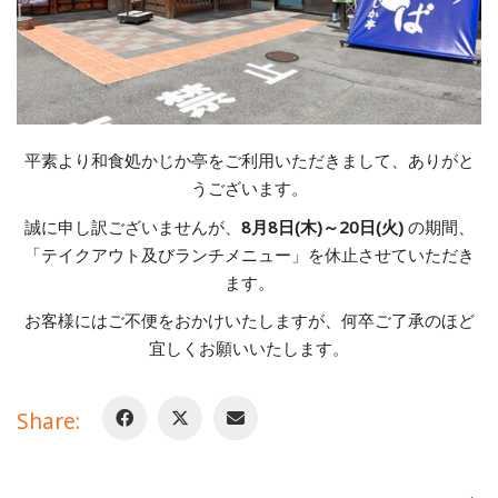
平素より和食処かじか亭をご利用いただきまして、ありがと
うございます。
誠に申し訳ございませんが、
8月8日(木)～20日(火)
の期間、
「テイクアウト及びランチメニュー」を休止させていただき
ます。
お客様にはご不便をおかけいたしますが、何卒ご了承のほど
宜しくお願いいたします。
Share: