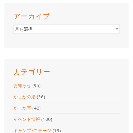
アーカイブ
ア
ー
カ
イ
ブ
カテゴリー
お知らせ
(95)
かじかの湯
(36)
かじか亭
(42)
イベント情報
(100)
キャンプ･コテージ
(19)