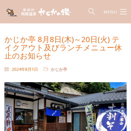
MENU
かじか亭 8月8日(木)～20日(火) テ
イクアウト及びランチメニュー休
止のお知らせ
2024年8月1日
かじか亭