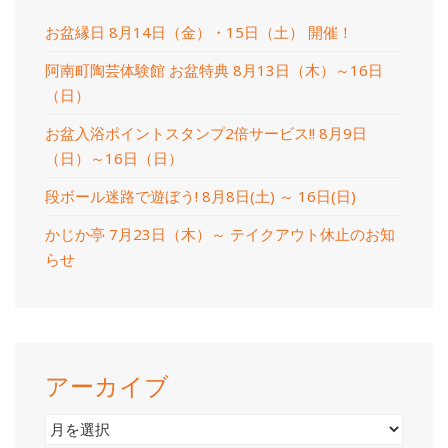
お盆縁日 8月14日（金）・15日（土） 開催！
阿南町陶芸体験館 お盆特典 8月13日（木）～16日
（日）
お盆入浴ポイントスタンプ2倍サービス!! 8月9日
（日）～16日（日）
段ボール迷路で遊ぼう! 8月8日(土) ～ 16日(日)
かじか亭 7月23日（木）～ テイクアウト休止のお知
らせ
アーカイブ
ア