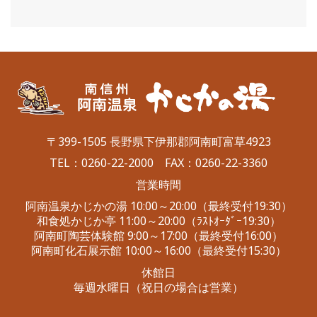
〒399-1505 長野県下伊那郡阿南町富草4923
TEL：
0260-22-2000
FAX：0260-22-3360
営業時間
阿南温泉かじかの湯 10:00～20:00（最終受付19:30）
和食処かじか亭 11:00～20:00（ﾗｽﾄｵｰﾀﾞｰ19:30）
阿南町陶芸体験館 9:00～17:00（最終受付16:00）
阿南町化石展示館 10:00～16:00（最終受付15:30）
休館日
毎週水曜日（祝日の場合は営業）