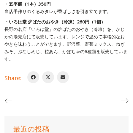
・五平餅（1本）350円
当店手作りのくるみタレが香ばしさを引き立てます。
・いろは堂 炉ばたのおやき（冷凍）260円（1個）
長野の名店「いろは堂」の炉ばたのおやき（冷凍）を、かじ
かの湯売店にて販売しています。レンジで温めて本格的なお
やきを味わうことができます。野沢菜、野菜ミックス、ねぎ
みそ、ぶなしめじ、粒あん、かぼちゃの6種類を販売していま
す。
Share:
最近の投稿