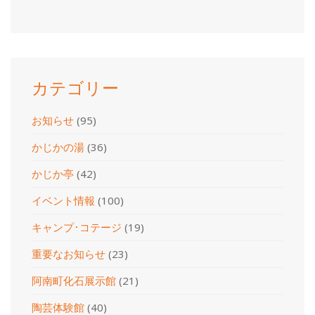
ー
カ
イ
ブ
カテゴリー
お知らせ
(95)
かじかの湯
(36)
かじか亭
(42)
イベント情報
(100)
キャンプ･コテージ
(19)
重要なお知らせ
(23)
阿南町化石展示館
(21)
陶芸体験館
(40)