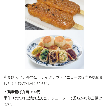
和食処 かじか亭では、テイクアウトメニューの販売を始めま
した！ぜひご利用ください。
・鶏唐揚げ弁当 700円
手作りのたれに漬け込んだ、ジューシーで柔らかな鶏唐揚げ
です。