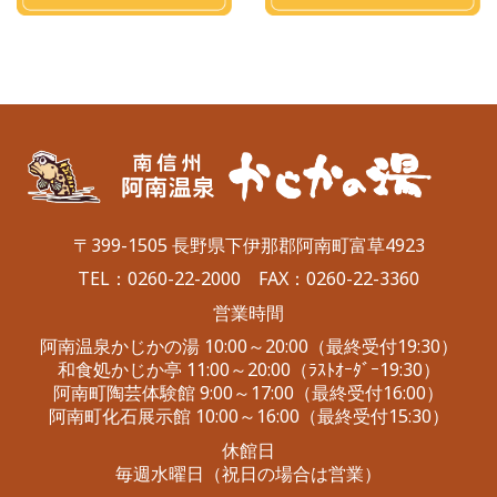
〒399-1505 長野県下伊那郡阿南町富草4923
TEL：
0260-22-2000
FAX：0260-22-3360
営業時間
阿南温泉かじかの湯 10:00～20:00（最終受付19:30）
和食処かじか亭 11:00～20:00（ﾗｽﾄｵｰﾀﾞｰ19:30）
阿南町陶芸体験館 9:00～17:00（最終受付16:00）
阿南町化石展示館 10:00～16:00（最終受付15:30）
休館日
毎週水曜日（祝日の場合は営業）