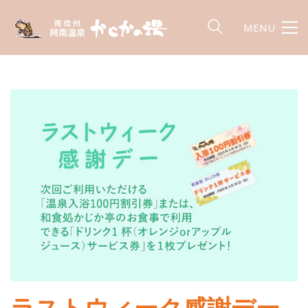
MENU
ラストウィーク感謝デー