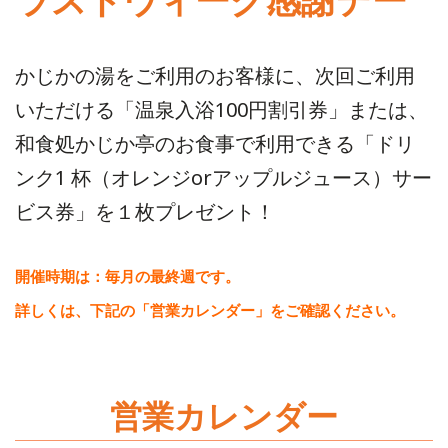
かじかの湯をご利用のお客様に、次回ご利用
いただける「温泉入浴100円割引券」または、
和食処かじか亭のお食事で利用できる「ドリ
ンク1 杯（オレンジorアップルジュース）サー
ビス券」を１枚プレゼント！
開催時期は：毎月の最終週です。
詳しくは、下記の「営業カレンダー」をご確認ください。
営業カレンダー