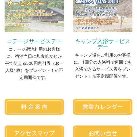
コテージサービスデー
キャンプ入浴サービス
デー
コテージ宿泊利用のお客様
キャンプ場をご利用のお客様
に、宿泊当日に和食処かじか
に、1回分の入浴料で何回でも
亭で使える500円割引券（お一
入浴できるサービス券をプレ
人様1枚）をプレゼント！※不
ゼント！※不定期開催です。
定期開催です。