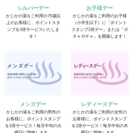
シルバーデー
お子様デー
かじかの湯をご利用の75歳以
かじかの湯をご利用のお子様
上のお客様に、ポイントスタ
（小学生以下）に「ポイント
ンプを2倍サービスいたしま
スタンプ2倍デー」または「ガ
す！
チャガチャ」を開催します！
メンズデー
レディースデー
かじかの湯をご利用の男性の
かじかの湯をご利用の女性の
お客様に、ポイントスタンプ
お客様に、ポイントスタンプ
を2倍サービス！毎月中旬の火
を2倍サービス！毎月中旬の木
曜日に開催します。
曜日に開催します。