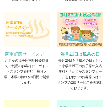
阿南町民サービスデー
毎月26日は風呂の日
かじかの湯を阿南町民優待券
毎月26日を「風呂の日」とし
でご利用のお客様に、ポイン
て小学生以下のお子様の入浴
トスタンプを押印！毎月火
無料と「かじかスタンプカー
曜・木曜の何れか4日間で開催
ド」をお使いのお客様へはス
します。
タンプの2倍サービスを実施し
ております。